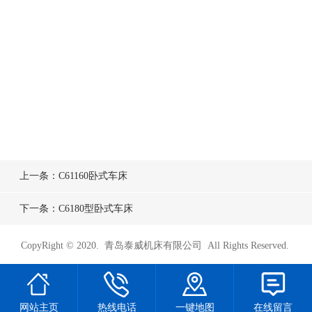
上一条：C61160卧式车床
下一条：C6180型卧式车床
CopyRight © 2020. 青岛泰威机床有限公司 All Rights Reserved.
网站主页
热线电话
一键地图
在线留言