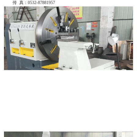
传 真：0532-87881957