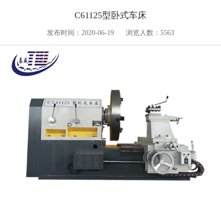
C61125型卧式车床
发布时间：2020-06-19
浏览人数：5563