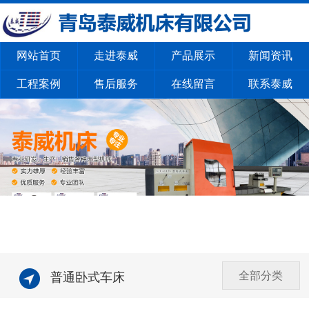
网站首页
走进泰威
产品展示
新闻资讯
工程案例
售后服务
在线留言
联系泰威
全部分类
普通卧式车床